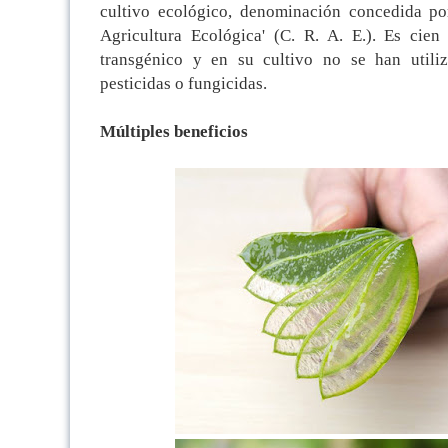
cultivo ecológico, denominación concedida po
Agricultura Ecológica' (C. R. A. E.). Es cie
transgénico y en su cultivo no se han utilizad
pesticidas o fungicidas.
Múltiples beneficios