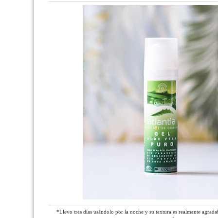
*Llevo tres días usándolo por la noche y su textura es realmente agra