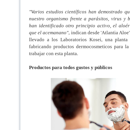
"Varios estudios científicos han demostrado qu
nuestro organismo frente a parásitos, virus y b
han identificado otro principio activo, el aloé
que el acemanano"
, indican desde 'Atlantia Aloe
llevado a los Laboratorios Kosei, una plant
fabricando productos dermocosmeticos para la 
trabajar con esta planta.
Productos para todos gustos y públicos