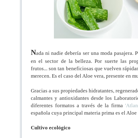
N
ada ni nadie debería ser una moda pasajera.
en el sector de la belleza. Por suerte las pro
frutos... son tan beneficiosas que vuelven rápid
merecen. Es el caso del Aloe vera, presente en m
Gracias a sus propiedades hidratantes, regenerado
calmantes y antioxidantes desde los Laboratori
diferentes formatos a través de la firma
'Atlan
española cuya principal materia prima es el Aloe
Cultivo ecológico