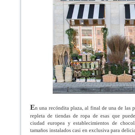
E
n una recóndita plaza, al final de una de las p
repleta de tiendas de ropa de esas que puede
ciudad europea y establecimientos de chocol
tamaños instalados casi en exclusiva para delicia