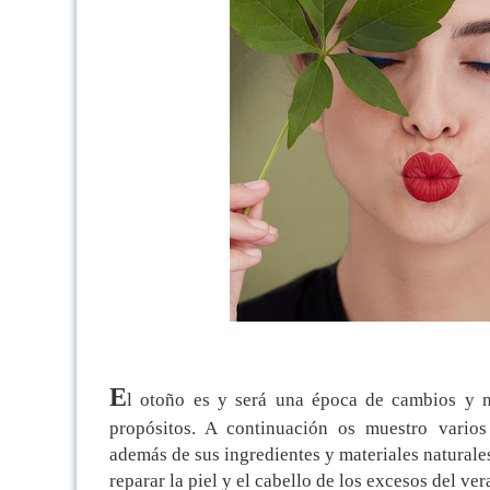
E
l otoño es y será una época de cambios y n
propósitos. A continuación os muestro varios
además de sus ingredientes y materiales naturale
reparar la piel y el cabello de los excesos del ver