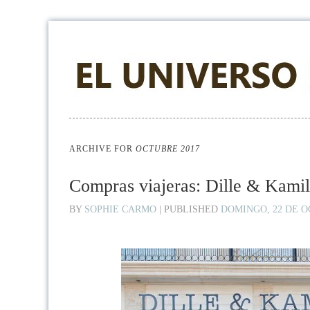
ARCHIVE FOR
OCTUBRE 2017
Compras viajeras: Dille & Kamill
BY
SOPHIE CARMO
|
PUBLISHED
DOMINGO, 22 DE O