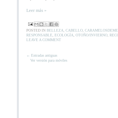
Leer más »
POSTED IN
BELLEZA
,
CABELLO
,
CARAMELOSDEME
RESPONSABLE
,
ECOLOGÍA
,
OTOÑO/INVIERNO
,
REC
LEAVE A COMMENT
← Entradas antiguas
Ver versión para móviles