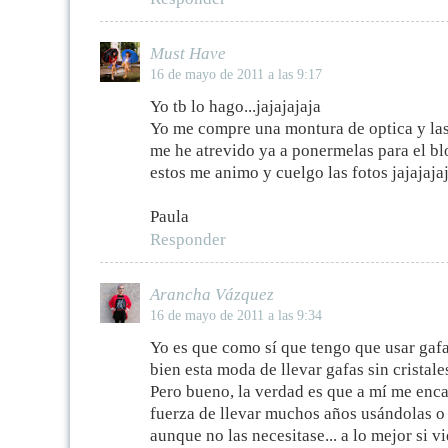
Must Have
16 de mayo de 2011 a las 9:17
Yo tb lo hago...jajajajaja
Yo me compre una montura de optica y las
me he atrevido ya a ponermelas para el blo
estos me animo y cuelgo las fotos jajajaja
Paula
Responder
Arancha Vázquez
16 de mayo de 2011 a las 9:34
Yo es que como sí que tengo que usar gaf
bien esta moda de llevar gafas sin cristale
Pero bueno, la verdad es que a mí me encan
fuerza de llevar muchos años usándolas o 
aunque no las necesitase... a lo mejor si 