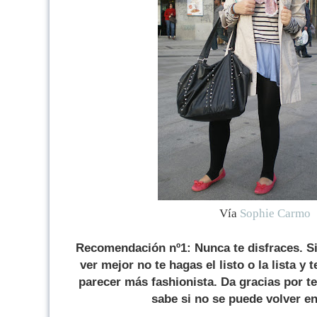
Vía
Sophie Carmo
Recomendación nº1: Nunca te disfraces. Si
ver mejor no te hagas el listo o la lista y
parecer más fashionista. Da gracias por t
sabe si no se puede volver en