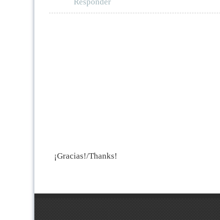
Responder
¡Gracias!/Thanks!