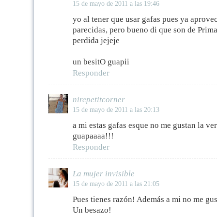
15 de mayo de 2011 a las 19:46
yo al tener que usar gafas pues ya aprov
parecidas, pero bueno di que son de Prim
perdida jejeje
un besitO guapii
Responder
nirepetitcorner
15 de mayo de 2011 a las 20:13
a mi estas gafas esque no me gustan la ver
guapaaaa!!!
Responder
La mujer invisible
15 de mayo de 2011 a las 21:05
Pues tienes razón! Además a mi no me gus
Un besazo!