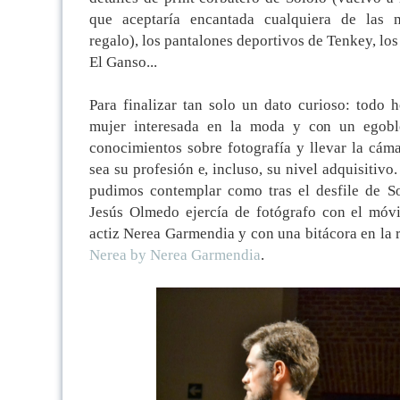
que aceptaría encantada cualquiera de las 
regalo), los pantalones deportivos de Tenkey, los
El Ganso...
Para finalizar tan solo un dato curioso: todo
mujer interesada en la moda y con un egobl
conocimientos sobre fotografía y llevar la cám
sea su profesión e, incluso, su nivel adquisitivo
pudimos contemplar como tras el desfile de Sol
Jesús Olmedo ejercía de fotógrafo con el móvi
actiz Nerea Garmendia y con una bitácora en la
Nerea by Nerea Garmendia
.