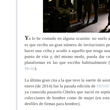
Y
a lo he contado en alguna ocasión: no suelo 
es que reciba un gran número de invitaciones pe
hacer una criba y acudir a aquello que tenga una
punto de vita y, del mismo modo, pueda dar co
plataformas en las que escribo habitualmente (
Moda
).
La última gran cita a la que tuve la suerte de asis
enero (de 2014) fue la pasada edición de
MFSH
ya conocida pasarela Cibeles que nació en sept
colecciones de hombre como de mujer (en esta
desfiles de firmas para hombre).