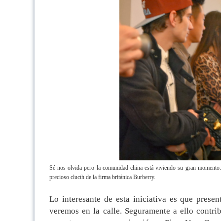
Sé nos olvida pero la comunidad china está viviendo su gran momento:
precioso clucth de la firma británica Burberry.
Lo interesante de esta iniciativa es que presen
veremos en la calle. Seguramente a ello contr