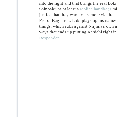
into the fight and that brings the real Loki 
Shinpaku as at least a
replica handbags
min
justice that they want to promote via the
h
Fist of Ragnarok. Loki plays up his names
things, which rubs against Niijima's own
ways that ends up putting Kenichi right in
Responder