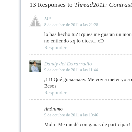
13 Responses to
Thread2011: Contrast
M*
8 de octubre de 2011 a las 21:28
lo has hecho tu???pues me gustan un mont
no entiendo xq lo dices....xD
Responder
Dandy del Extrarradio
9 de octubre de 2011 a las 11:44
,!!!! Qué guaaaaaay. Me voy a meter yo a d
Besos
Responder
Anónimo
9 de octubre de 2011 a las 19:46
Mola! Me quedé con ganas de participar!