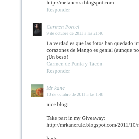
http://melancora.blogspot.com
Responder
Carmen Porcel
9 de octubre de 2011 a las 21:46
La verdad es que las fotos han quedado im
corazones de Mango es genial (aunque poc
¡Un beso!
Carmen de Punta y Tacón.
Responder
Mr kane
10 de octubre de 2011 a las 1:48
nice blog!
Take part in my Giveaway:
http://mrkanerule.blogspot.com/2011/10
hugs