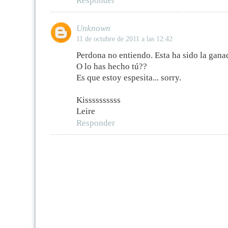
Responder
Unknown
11 de octubre de 2011 a las 12:42
Perdona no entiendo. Esta ha sido la gan
O lo has hecho tú??
Es que estoy espesita... sorry.
Kissssssssss
Leire
Responder