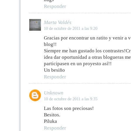
Responder
Marta Valdés
10 de octubre de 2011 a las 9:20
Gracias por encontrar un ratito y venir a 
blog!!
Siempre me han gustado los contrastes!Cr
idea dar oportunidad a otras blogueras m
participasen en un proyesto así!!
Un besiño
Responder
Unknown
10 de octubre de 2011 a las 9:35
Las fotos son preciosas!
Besitos.
Piluka
Responder