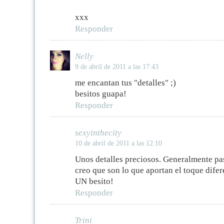
xxx
Responder
Nelly
9 de abril de 2011 a las 17:43
me encantan tus "detalles" ;)
besitos guapa!
Responder
sexyinthecity
10 de abril de 2011 a las 12:10
Unos detalles preciosos. Generalmente pa
creo que son lo que aportan el toque difer
UN besito!
Responder
Trini