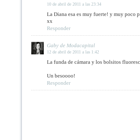
10 de abril de 2011 a las 23:34
La Diana esa es muy fuerte! y muy poco pr
xx
Responder
Gaby de Modacapital
12 de abril de 2011 a las 1:42
La funda de cámara y los bolsitos fluores
Un besoooo!
Responder