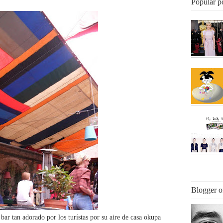
Popular p
Blogger o
ar tan adorado por los turístas por su aire de casa okupa