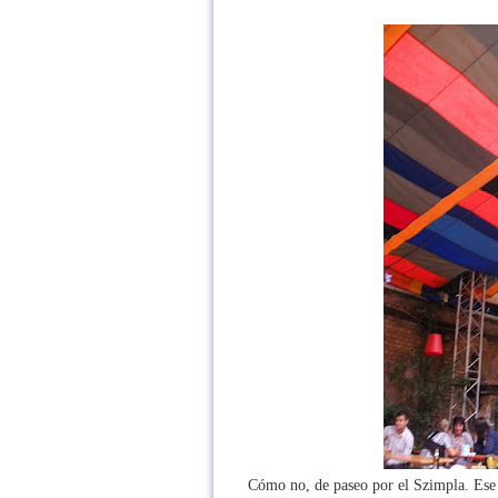
Cómo no, de paseo por el Szimpla. Ese b