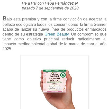
Pe a Pa' con Pepa Fernández el
pasado 7 de septiembre de 2020.
B
ajo esta premisa y con la firme convicción de acercar la
belleza ecológica a todos los consumidores la firma Garnier
acaba de lanzar su nueva línea de productos enmarcados
dentro de su estrategia
Green Beauty
. Un compromiso que
tiene como objetivo principal reducir radicalmente el
impacto medioambiental global de la marca de cara al año
2025.