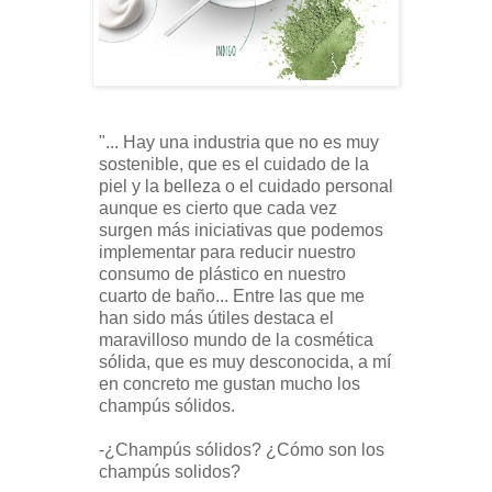
"... Hay una industria que no es muy
sostenible, que es el cuidado de la
piel y la belleza o el cuidado personal
aunque es cierto que cada vez
surgen más iniciativas que podemos
implementar para reducir nuestro
consumo de plástico en nuestro
cuarto de baño... Entre las que me
han sido más útiles destaca el
maravilloso mundo de la cosmética
sólida, que es muy desconocida, a mí
en concreto me gustan mucho los
champús sólidos.
-¿Champús sólidos? ¿Cómo son los
champús solidos?