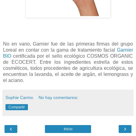
No en vano, Garnier fue de las primeras firmas del grupo
Loreal en contar con la gama de tratamiento facial
Garnier
BIO
certificada por el sello ecológico COSMOS ORGANIC
de ECOCERT. Entre los ingredientes estrella de estos
cosméticos, todos procedentes de agricultura ecológica, se
encuentran la lavanda, el aceite de argán, el lemongrass y
el aciano.
Sophie Carmo
No hay comentarios:
Compartir
‹
›
Inicio