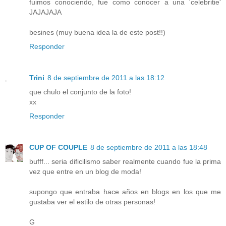
fuimos conociendo, fue como conocer a una 'celebritie'
JAJAJAJA
besines (muy buena idea la de este post!!)
Responder
Trini
8 de septiembre de 2011 a las 18:12
que chulo el conjunto de la foto!
xx
Responder
CUP OF COUPLE
8 de septiembre de 2011 a las 18:48
bufff... seria dificilismo saber realmente cuando fue la prima
vez que entre en un blog de moda!
supongo que entraba hace años en blogs en los que me
gustaba ver el estilo de otras personas!
G