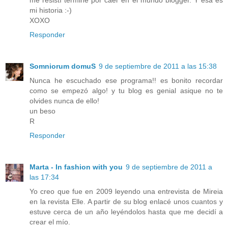
mi historia :-)
XOXO
Responder
Somniorum domuS
9 de septiembre de 2011 a las 15:38
Nunca he escuchado ese programa!! es bonito recordar
como se empezó algo! y tu blog es genial asique no te
olvides nunca de ello!
un beso
R
Responder
Marta - In fashion with you
9 de septiembre de 2011 a
las 17:34
Yo creo que fue en 2009 leyendo una entrevista de Mireia
en la revista Elle. A partir de su blog enlacé unos cuantos y
estuve cerca de un año leyéndolos hasta que me decidí a
crear el mío.