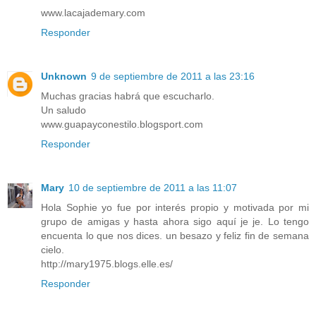
www.lacajademary.com
Responder
Unknown
9 de septiembre de 2011 a las 23:16
Muchas gracias habrá que escucharlo.
Un saludo
www.guapayconestilo.blogsport.com
Responder
Mary
10 de septiembre de 2011 a las 11:07
Hola Sophie yo fue por interés propio y motivada por mi
grupo de amigas y hasta ahora sigo aquí je je. Lo tengo
encuenta lo que nos dices. un besazo y feliz fin de semana
cielo.
http://mary1975.blogs.elle.es/
Responder