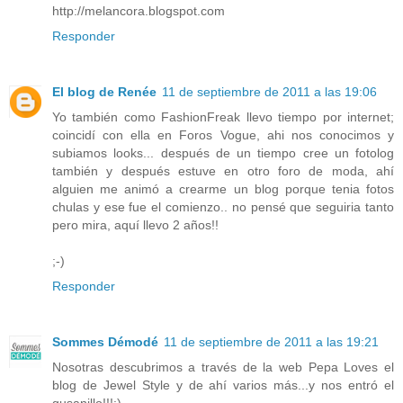
http://melancora.blogspot.com
Responder
El blog de Renée
11 de septiembre de 2011 a las 19:06
Yo también como FashionFreak llevo tiempo por internet;
coincidí con ella en Foros Vogue, ahi nos conocimos y
subiamos looks... después de un tiempo cree un fotolog
también y después estuve en otro foro de moda, ahí
alguien me animó a crearme un blog porque tenia fotos
chulas y ese fue el comienzo.. no pensé que seguiria tanto
pero mira, aquí llevo 2 años!!
;-)
Responder
Sommes Démodé
11 de septiembre de 2011 a las 19:21
Nosotras descubrimos a través de la web Pepa Loves el
blog de Jewel Style y de ahí varios más...y nos entró el
gusanillo!!!:)