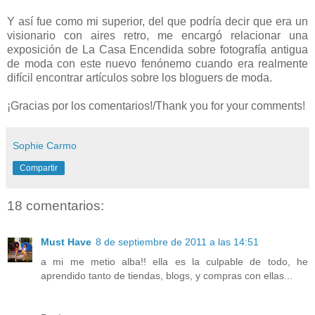
Y así fue como mi superior, del que podría decir que era un
visionario con aires retro, me encargó relacionar una
exposición de La Casa Encendida sobre fotografía antigua
de moda con este nuevo fenónemo cuando era realmente
difícil encontrar artículos sobre los bloguers de moda.
¡Gracias por los comentarios!/Thank you for your comments!
Sophie Carmo
Compartir
18 comentarios:
Must Have
8 de septiembre de 2011 a las 14:51
a mi me metio alba!! ella es la culpable de todo, he
aprendido tanto de tiendas, blogs, y compras con ellas...