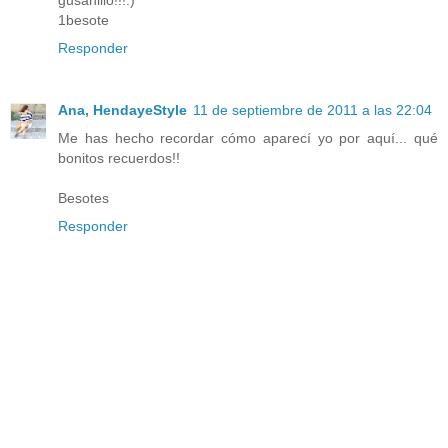
1besote
Responder
Ana, HendayeStyle
11 de septiembre de 2011 a las 22:04
Me has hecho recordar cómo aparecí yo por aquí... qué
bonitos recuerdos!!
Besotes
Responder