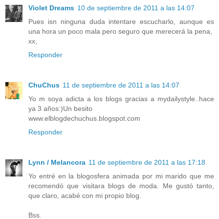
Violet Dreams
10 de septiembre de 2011 a las 14:07
Pues isn ninguna duda intentare escucharlo, aunque es
una hora un poco mala pero seguro que merecerá la pena,
xx,
Responder
ChuChus
11 de septiembre de 2011 a las 14:07
Yo m soya adicta a los blogs gracias a mydailystyle..hace
ya 3 años:)Un besito
www.elblogdechuchus.blogspot.com
Responder
Lynn / Melancora
11 de septiembre de 2011 a las 17:18
Yo entré en la blogosfera animada por mi marido que me
recomendó que visitara blogs de moda. Me gustó tanto,
que claro, acabé con mi propio blog.
Bss.