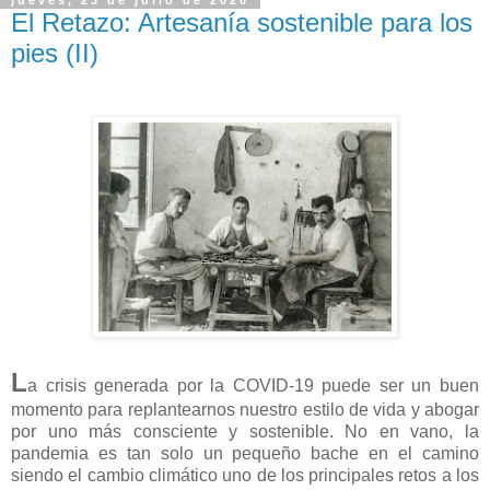
jueves, 23 de julio de 2020
El Retazo: Artesanía sostenible para los
pies (II)
L
a crisis generada por la COVID-19 puede ser un buen
momento para replantearnos nuestro estilo de vida y abogar
por uno más consciente y sostenible. No en vano, la
pandemia es tan solo un pequeño bache en el camino
siendo el cambio climático uno de los principales retos a los