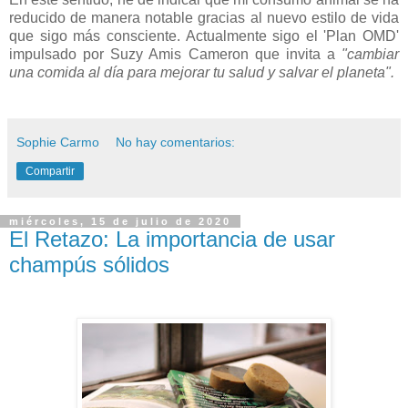
reducido de manera notable gracias al nuevo estilo de vida
que sigo más consciente. Actualmente sigo el 'Plan OMD'
impulsado por Suzy Amis Cameron que invita a
"cambiar
una comida al día para mejorar tu salud y salvar el planeta".
Sophie Carmo
No hay comentarios:
Compartir
miércoles, 15 de julio de 2020
El Retazo: La importancia de usar
champús sólidos