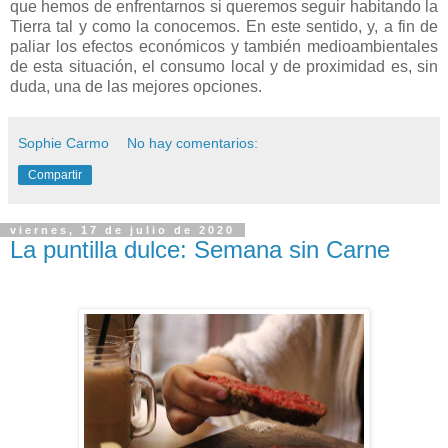
que hemos de enfrentarnos si queremos seguir habitando la
Tierra tal y como la conocemos. En este sentido, y, a fin de
paliar los efectos económicos y también medioambientales
de esta situación, el consumo local y de proximidad es, sin
duda, una de las mejores opciones.
Sophie Carmo
No hay comentarios:
Compartir
viernes, 17 de julio de 2020
La puntilla dulce: Semana sin Carne