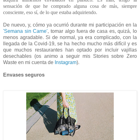
sensación de que he comprado alguna cosa de más, siempre
consciente, eso sí, de lo que estaba adquiriendo.
De nuevo, y, cómo ya ocurrió durante mi participación en la
'Semana sin Carne'
, tomar algo fuera de casa es, quizá, lo
menos agradable. Si de normal, ya era complicado, con la
llegada de la Covid-19, se ha hecho mucho más difícil y es
que muchos restaurantes han optado por incluir vajillas
desechables (os animo a seguir mis Stories sobre Zero
Waste en mi cuenta de
Instagram
).
Envases seguros