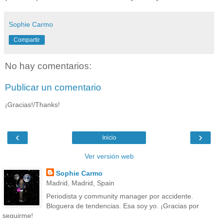
Sophie Carmo
Compartir
No hay comentarios:
Publicar un comentario
¡Gracias!/Thanks!
‹
›
Inicio
Ver versión web
Sophie Carmo
Madrid, Madrid, Spain
Periodista y community manager por accidente.
Bloguera de tendencias. Esa soy yo. ¡Gracias por
seguirme!