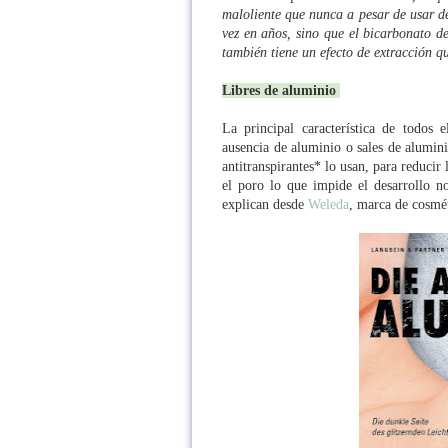
maloliente que nunca a pesar de usar de
vez en años, sino que el bicarbonato de
también tiene un efecto de extracción qu
Libres de aluminio
La principal característica de todos 
ausencia de aluminio o sales de alumini
antitranspirantes* lo usan, para reduci
el poro lo que impide el desarrollo n
explican desde
Weleda
, marca de cosmé