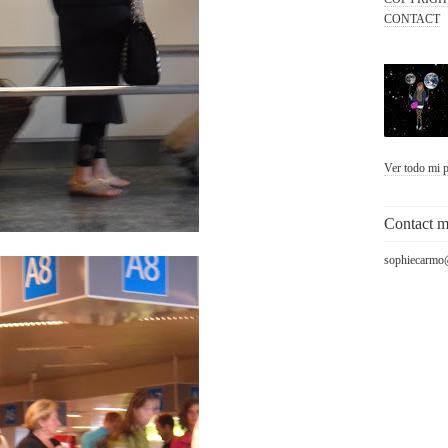
CONTACT
Ver todo mi p
Contact 
sophiecarmo