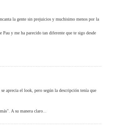
ncanta la gente sin prejuicios y muchisimo menos por la
de Pau y me ha parecido tan diferente que te sigo desde
se aprecia el look, pero según la descripción tenía que
 más". A su manera claro...