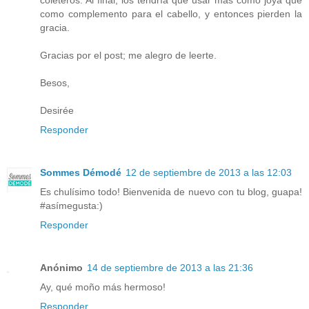
como complemento para el cabello, y entonces pierden la
gracia.
Gracias por el post; me alegro de leerte.
Besos,
Desirée
Responder
Sommes Démodé
12 de septiembre de 2013 a las 12:03
Es chulísimo todo! Bienvenida de nuevo con tu blog, guapa!
#asímegusta:)
Responder
Anónimo
14 de septiembre de 2013 a las 21:36
Ay, qué moño más hermoso!
Responder