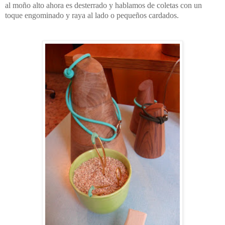
al moño alto ahora es desterrado y hablamos de coletas con un
toque engominado y raya al lado o pequeños cardados.