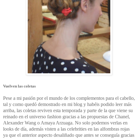
Vuelven las coletas
Pese a mi pasión por el mundo de los complementos para el cabello,
tal y como quedó demostrado en mi blog y habéis podido leer más
arriba, las coletas reviven esta temporada y parte de la que viene su
reinado en el universo fashion gracias a las propuestas de Chanel,
Alexander Wang o Amaya Arzuaga. No solo podemos verlas en
looks de día, además visten a las celebrities en las alfombras rojas
ya que el anterior aspecto desaliñado que antes se conseguía gracias