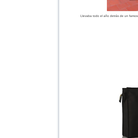
Llevaba todo el año detrás de un famos