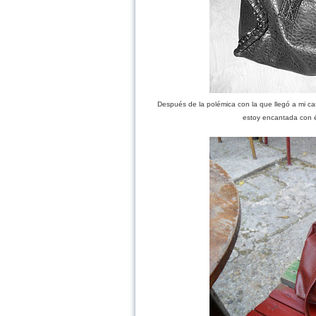
Después de la polémica con la que llegó a mi c
estoy encantada con 