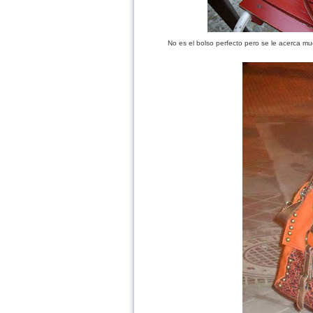
No es el bolso perfecto pero se le acerca 