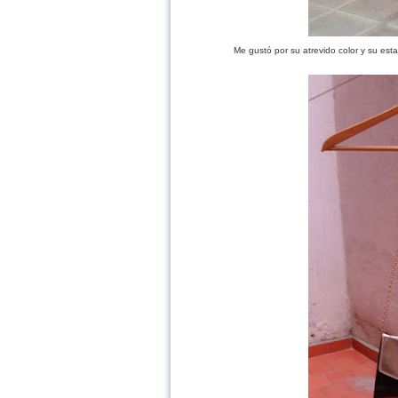
Me gustó por su atrevido color y su es