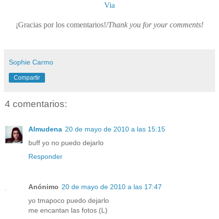
Via
¡Gracias por los comentarios!/
Thank you for your comments!
Sophie Carmo
Compartir
4 comentarios:
Almudena
20 de mayo de 2010 a las 15:15
buff yo no puedo dejarlo
Responder
Anónimo
20 de mayo de 2010 a las 17:47
yo tmapoco puedo dejarlo
me encantan las fotos (L)