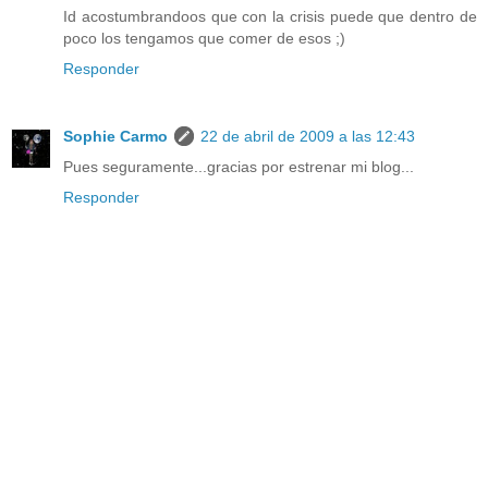
Id acostumbrandoos que con la crisis puede que dentro de
poco los tengamos que comer de esos ;)
Responder
Sophie Carmo
22 de abril de 2009 a las 12:43
Pues seguramente...gracias por estrenar mi blog...
Responder