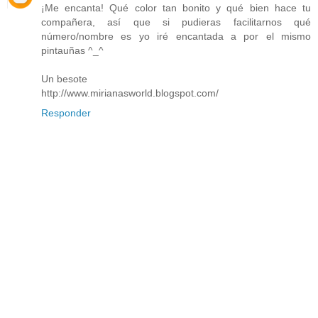
¡Me encanta! Qué color tan bonito y qué bien hace tu
compañera, así que si pudieras facilitarnos qué
número/nombre es yo iré encantada a por el mismo
pintauñas ^_^
Un besote
http://www.mirianasworld.blogspot.com/
Responder