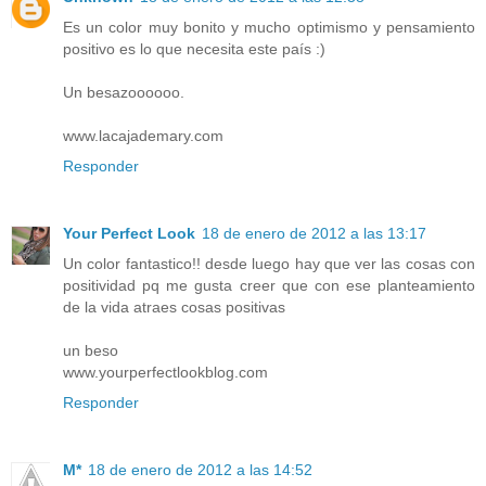
Es un color muy bonito y mucho optimismo y pensamiento
positivo es lo que necesita este país :)
Un besazoooooo.
www.lacajademary.com
Responder
Your Perfect Look
18 de enero de 2012 a las 13:17
Un color fantastico!! desde luego hay que ver las cosas con
positividad pq me gusta creer que con ese planteamiento
de la vida atraes cosas positivas
un beso
www.yourperfectlookblog.com
Responder
M*
18 de enero de 2012 a las 14:52