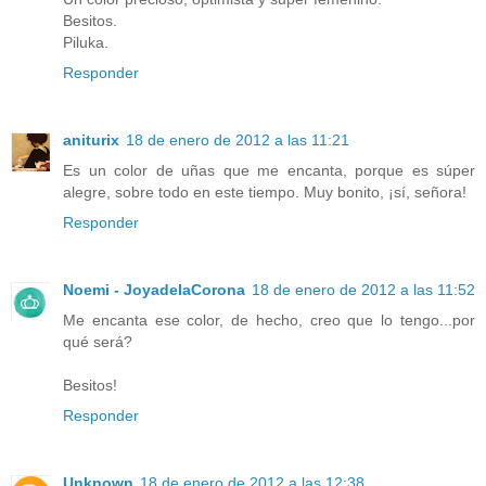
Besitos.
Piluka.
Responder
aniturix
18 de enero de 2012 a las 11:21
Es un color de uñas que me encanta, porque es súper
alegre, sobre todo en este tiempo. Muy bonito, ¡sí, señora!
Responder
Noemi - JoyadelaCorona
18 de enero de 2012 a las 11:52
Me encanta ese color, de hecho, creo que lo tengo...por
qué será?
Besitos!
Responder
Unknown
18 de enero de 2012 a las 12:38