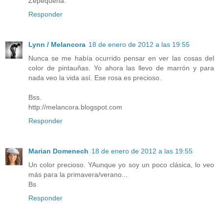
Zepequeña.
Responder
Lynn / Melancora
18 de enero de 2012 a las 19:55
Nunca se me había ocurrido pensar en ver las cosas del
color de pintauñas. Yo ahora las llevo de marrón y para
nada veo la vida así. Ese rosa es precioso.
Bss.
http://melancora.blogspot.com
Responder
Marian Domenech
18 de enero de 2012 a las 19:55
Un color precioso. YAunque yo soy un poco clásica, lo veo
más para la primavera/verano...
Bs
Responder