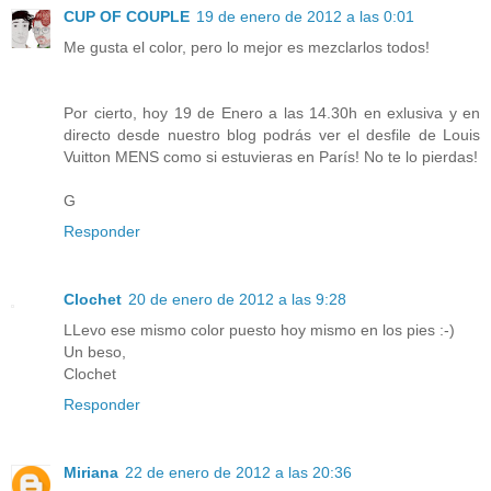
CUP OF COUPLE
19 de enero de 2012 a las 0:01
Me gusta el color, pero lo mejor es mezclarlos todos!
Por cierto, hoy 19 de Enero a las 14.30h en exlusiva y en
directo desde nuestro blog podrás ver el desfile de Louis
Vuitton MENS como si estuvieras en París! No te lo pierdas!
G
Responder
Clochet
20 de enero de 2012 a las 9:28
LLevo ese mismo color puesto hoy mismo en los pies :-)
Un beso,
Clochet
Responder
Miriana
22 de enero de 2012 a las 20:36