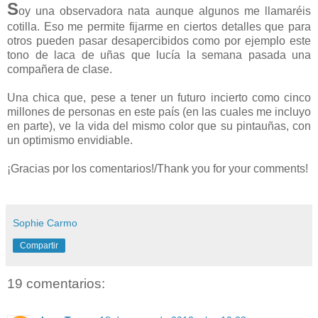
S
oy una observadora nata aunque algunos me llamaréis
cotilla. Eso me permite fijarme en ciertos detalles que para
otros pueden pasar desapercibidos como por ejemplo este
tono de laca de uñas que lucía la semana pasada una
compañera de clase.
Una chica que, pese a tener un futuro incierto como cinco
millones de personas en este país (en las cuales me incluyo
en parte), ve la vida del mismo color que su pintauñas, con
un optimismo envidiable.
¡Gracias por los comentarios!/Thank you for your comments!
Sophie Carmo
Compartir
19 comentarios: