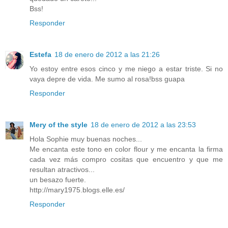
Bss!
Responder
Estefa
18 de enero de 2012 a las 21:26
Yo estoy entre esos cinco y me niego a estar triste. Si no
vaya depre de vida. Me sumo al rosa!bss guapa
Responder
Mery of the style
18 de enero de 2012 a las 23:53
Hola Sophie muy buenas noches...
Me encanta este tono en color flour y me encanta la firma
cada vez más compro cositas que encuentro y que me
resultan atractivos...
un besazo fuerte.
http://mary1975.blogs.elle.es/
Responder