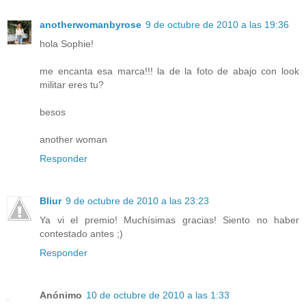
anotherwomanbyrose
9 de octubre de 2010 a las 19:36
hola Sophie!
me encanta esa marca!!! la de la foto de abajo con look
militar eres tu?
besos
another woman
Responder
Bliur
9 de octubre de 2010 a las 23:23
Ya vi el premio! Muchísimas gracias! Siento no haber
contestado antes ;)
Responder
Anónimo
10 de octubre de 2010 a las 1:33