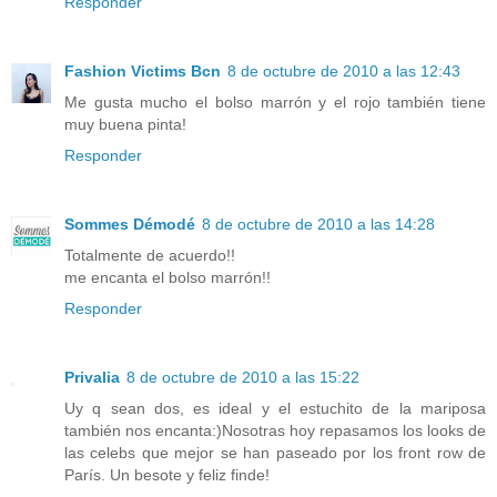
Responder
Fashion Victims Bcn
8 de octubre de 2010 a las 12:43
Me gusta mucho el bolso marrón y el rojo también tiene
muy buena pinta!
Responder
Sommes Démodé
8 de octubre de 2010 a las 14:28
Totalmente de acuerdo!!
me encanta el bolso marrón!!
Responder
Privalia
8 de octubre de 2010 a las 15:22
Uy q sean dos, es ideal y el estuchito de la mariposa
también nos encanta:)Nosotras hoy repasamos los looks de
las celebs que mejor se han paseado por los front row de
París. Un besote y feliz finde!