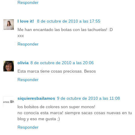
Responder
I love it!
8 de octubre de 2010 a las 17:55
Me han encantado las botas con las tachuelas! :D
xxx
Responder
olivia
8 de octubre de 2010 a las 20:06
Esta marca tiene cosas preciosas. Besos
Responder
siquieresbailamos
9 de octubre de 2010 a las 11:08
los bolsitos de colores son super monos!
no conocía esta marca! siempre sacas cosas nuevas en tu
blog y eso me gusta ;)
Responder