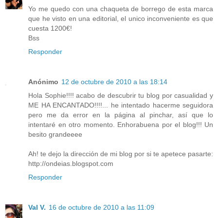
Yo me quedo con una chaqueta de borrego de esta marca
que he visto en una editorial, el unico inconveniente es que
cuesta 1200€!
Bss
Responder
Anónimo
12 de octubre de 2010 a las 18:14
Hola Sophie!!!! acabo de descubrir tu blog por casualidad y
ME HA ENCANTADO!!!!... he intentado hacerme seguidora
pero me da error en la página al pinchar, así que lo
intentaré en otro momento. Enhorabuena por el blog!!! Un
besito grandeeee
Ah! te dejo la dirección de mi blog por si te apetece pasarte:
http://ondeias.blogspot.com
Responder
Val V.
16 de octubre de 2010 a las 11:09