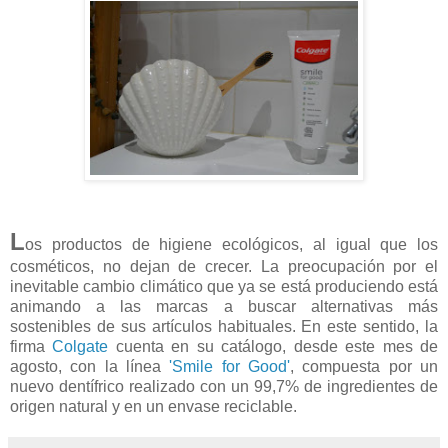
L
os productos de higiene ecológicos, al igual que los
cosméticos, no dejan de crecer. La preocupación por el
inevitable cambio climático que ya se está produciendo está
animando a las marcas a buscar alternativas más
sostenibles de sus artículos habituales. En este sentido, la
firma
Colgate
cuenta en su catálogo, desde este mes de
agosto, con la línea
'Smile for Good'
, compuesta por un
nuevo dentífrico realizado con un 99,7% de ingredientes de
origen natural y en un envase reciclable.