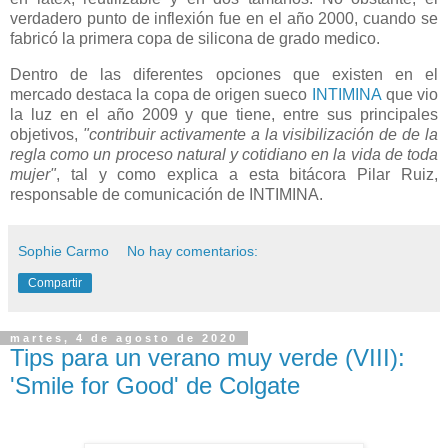
verdadero punto de inflexión fue en el año 2000, cuando se
fabricó la primera copa de silicona de grado medico.
Dentro de las diferentes opciones que existen en el
mercado destaca la copa de origen sueco
INTIMINA
que vio
la luz en el año 2009 y que tiene, entre sus principales
objetivos,
"contribuir activamente a la visibilización de de la
regla como un proceso natural y cotidiano en la vida de toda
mujer"
, tal y como explica a esta bitácora Pilar Ruiz,
responsable de comunicación de INTIMINA.
Sophie Carmo
No hay comentarios:
Compartir
martes, 4 de agosto de 2020
Tips para un verano muy verde (VIII):
'Smile for Good' de Colgate