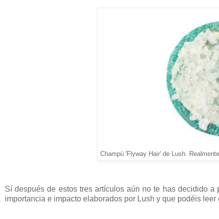
Champú 'Flyway Hair' de Lush. Realmente a
Sí después de estos tres artículos aún no te has decidido a
importancia e impacto elaborados por Lush y que podéis leer 