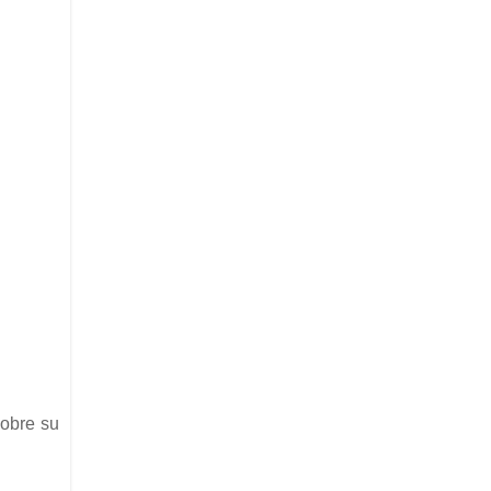
sobre su