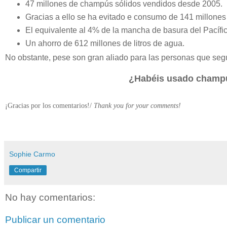
47 millones de champús sólidos vendidos desde 2005.
Gracias a ello se ha evitado e consumo de 141 millones 
El equivalente al 4% de la mancha de basura del Pacífic
Un ahorro de 612 millones de litros de agua.
No obstante, pese son gran aliado para las personas que seg
¿Habéis usado champú
¡Gracias por los comentarios!/
Thank you for your comments!
Sophie Carmo
Compartir
No hay comentarios:
Publicar un comentario