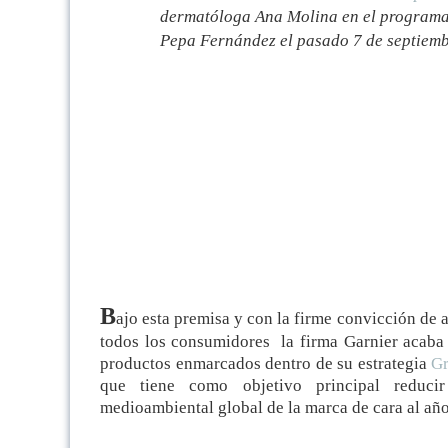
dermatóloga Ana Molina en el programa
Pepa Fernández el pasado 7 de septiemb
B
ajo esta premisa y con la firme convicción de a
todos los consumidores la firma Garnier acaba 
productos enmarcados dentro de su estrategia
Gr
que tiene como objetivo principal reducir
medioambiental global de la marca de cara al añ