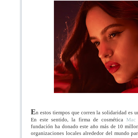
E
n estos tiempos que corren la solidaridad es 
En este sentido, la firma de cosmética
Mac 
fundación ha donado este año más de 10 millo
organizaciones locales alrededor del mundo pa