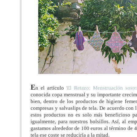
E
n el artículo
'El Retazo: Menstruación sosten
conocida copa menstrual y su importante crecimi
bien, dentro de los productos de higiene feme
compresas y salvaslips de tela. De acuerdo con 
estos productos no es solo más beneficioso p
igualmente, para nuestros bolsillos. Así, al e
gastamos alrededor de 100 euros al término de 4
tela ese coste se reduciría a la mitad.