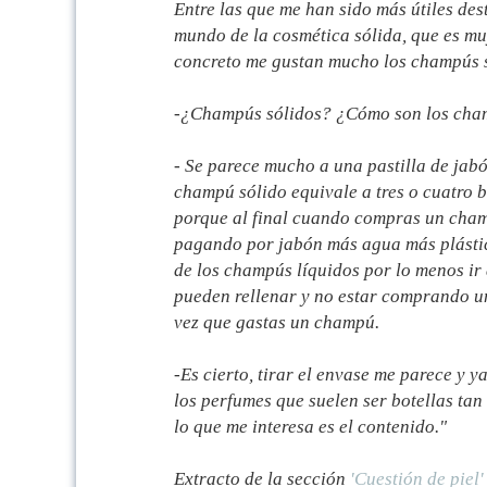
Entre las que me han sido más útiles des
mundo de la cosmética sólida, que es mu
concreto me gustan mucho los champús 
-¿Champús sólidos? ¿Cómo son los cha
- Se parece mucho a una pastilla de jabó
champú sólido equivale a tres o cuatro 
porque al final cuando compras un cham
pagando por jabón más agua más plástico
de los champús líquidos por lo menos ir 
pueden rellenar y no estar comprando u
vez que gastas un champú.
-Es cierto, tirar el envase me parece y y
los perfumes que suelen ser botellas tan 
lo que me interesa es el contenido."
Extracto de la sección
'Cuestión de piel'