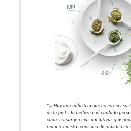
"... Hay una industria que no es muy sos
de la piel y la belleza o el cuidado pers
cada vez surgen más iniciativas que po
reducir nuestro consumo de plástico en n