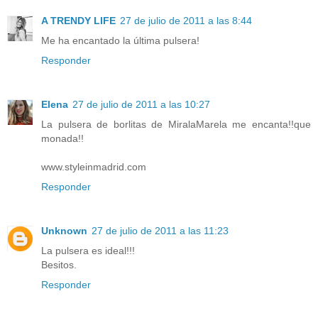
A TRENDY LIFE
27 de julio de 2011 a las 8:44
Me ha encantado la última pulsera!
Responder
Elena
27 de julio de 2011 a las 10:27
La pulsera de borlitas de MiralaMarela me encanta!!que
monada!!
www.styleinmadrid.com
Responder
Unknown
27 de julio de 2011 a las 11:23
La pulsera es ideal!!!
Besitos.
Responder