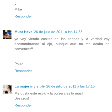
x
Mike
Responder
Must Have
26 de julio de 2011 a las 14:53
yo voy viendo cositas en las tiendas y la verdad voy
acostumbrando al ojo, aunque aun no me acaba de
convencer!!
Paula
Responder
La mujer invisible
26 de julio de 2011 a las 17:15
Me gusta este estilo y la pulsera es lo más!
Besazos!
Responder