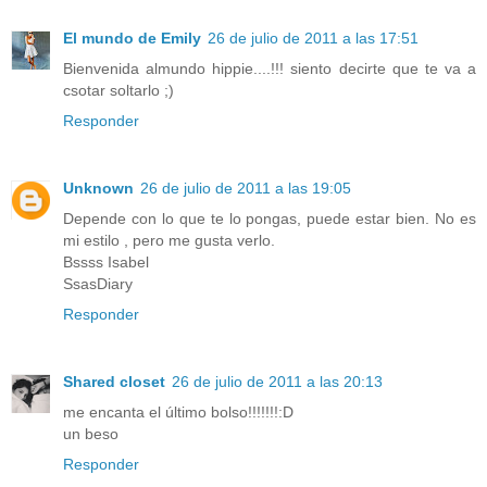
El mundo de Emily
26 de julio de 2011 a las 17:51
Bienvenida almundo hippie....!!! siento decirte que te va a
csotar soltarlo ;)
Responder
Unknown
26 de julio de 2011 a las 19:05
Depende con lo que te lo pongas, puede estar bien. No es
mi estilo , pero me gusta verlo.
Bssss Isabel
SsasDiary
Responder
Shared closet
26 de julio de 2011 a las 20:13
me encanta el último bolso!!!!!!!:D
un beso
Responder