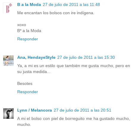
B a la Moda
27 de julio de 2011 a las 11:48
Me encantan los bolsos con ire indígena.
xoxo
B* a la Moda
Responder
Ana, HendayeStyle
27 de julio de 2011 a las 15:30
Ya, a mi es un estilo que también me gusta mucho, pero en
su justa medida...
Besotes
Responder
Lynn / Melancora
27 de julio de 2011 a las 20:51
A mi el bolso con piel de borreguito me ha gustado mucho,
mucho.