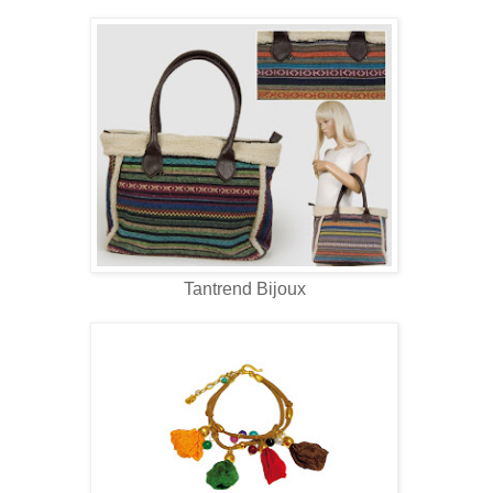
Tantrend Bijoux