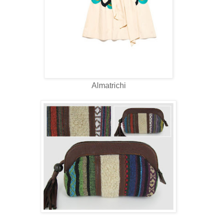
Almatrichi