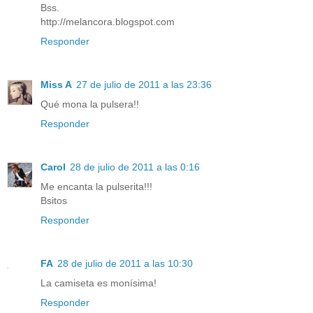
Bss.
http://melancora.blogspot.com
Responder
Miss A
27 de julio de 2011 a las 23:36
Qué mona la pulsera!!
Responder
Carol
28 de julio de 2011 a las 0:16
Me encanta la pulserita!!!
Bsitos
Responder
FA
28 de julio de 2011 a las 10:30
La camiseta es monísima!
Responder