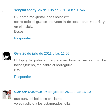
sexyinthecity
26 de julio de 2011 a las 11:46
Uy, cómo me gustan esos bolsos!!!!
sobre todo el grande, no veas la de cosas que metería yo
en el...jajaja.
Besos!
Responder
Gen
26 de julio de 2011 a las 12:06
El top y la pulsera me parecen bonitos, en cambio los
bolsos,bueno, me sobra el borreguillo.
Bss!
Responder
CUP OF COUPLE
26 de julio de 2011 a las 13:10
que guay! el bolso es chulisimo
yo soy adicto a los estampados folks