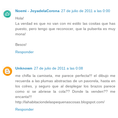
Noemi - JoyadelaCorona
27 de julio de 2011 a las 0:00
Hola!
La verdad es que no van con mi estilo las cositas que has
puesto, pero tengo que reconocer, que la pulserita es muy
mona!
Besos!
Responder
Unknown
27 de julio de 2011 a las 0:08
me chifla la camiseta, me parece perfecta!!! el dibujo me
recuerda a las plumas abstractas de un pavorela, hasta en
los colres, y seguro que al desplegar los brazos parece
como si se abriese la cola?? Donde la venden?? me
encanta!!!
http://lahabitaciondelaspequenascosas.blogspot.com/
Responder