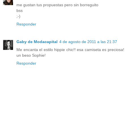
me gustan tus propuestas pero sin borreguito
bss
;-)
Responder
Gaby de Modacapital
4 de agosto de 2011 a las 21:37
Me encanta el estilo hippie chic!! esa camiseta es preciosa!
un beso Sophie!
Responder