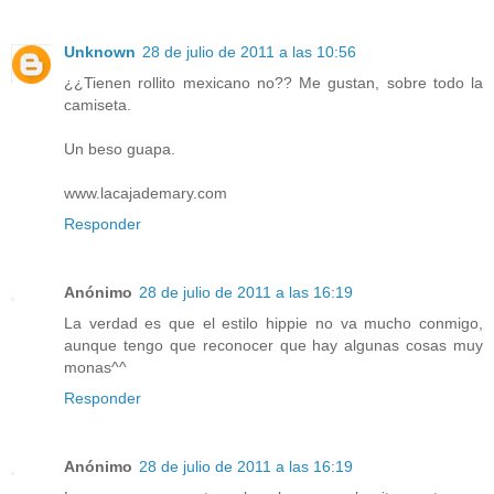
Unknown
28 de julio de 2011 a las 10:56
¿¿Tienen rollito mexicano no?? Me gustan, sobre todo la
camiseta.
Un beso guapa.
www.lacajademary.com
Responder
Anónimo
28 de julio de 2011 a las 16:19
La verdad es que el estilo hippie no va mucho conmigo,
aunque tengo que reconocer que hay algunas cosas muy
monas^^
Responder
Anónimo
28 de julio de 2011 a las 16:19