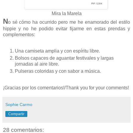
Mira la Marela
N
o sé cómo ha ocurrido pero me he enamorado del estilo
hippie y no he podido evitar fijarme en estas prendas y
complementos:
Una camiseta amplia y con espíritu libre.
Bolsos capaces de aguantar festivales y largas
jornadas al aire libre.
Pulseras coloridas y con sabor a música.
¡Gracias por los comentarios!/Thank you for your comments!
Sophie Carmo
Compartir
28 comentarios: