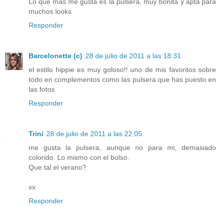
Lo que mas me gusta es la pulsera, muy bonita y apta para
muchos looks
Responder
Barcelonette (c)
28 de julio de 2011 a las 18:31
el estilo hippie es muy goloso!! uno de mis favoritos sobre
todo en complementos como las pulsera que has puesto en
las fotos
Responder
Trini
28 de julio de 2011 a las 22:05
me gusta la pulsera, aunque no para mi, demasiado
colorido. Lo mismo con el bolso.
Que tal el verano?
xx
Responder