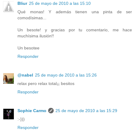
Bliur
25 de mayo de 2010 a las 15:10
Qué monas! Y además tienen una pinta de ser
comodísimas...
Un besote! y gracias por tu comentario, me hace
muchísima ilusión!!
Un besotee
Responder
@nabel
25 de mayo de 2010 a las 15:26
relax pero relax total¡¡ besitos
Responder
Sophie Carmo
25 de mayo de 2010 a las 15:29
:-)))
Responder