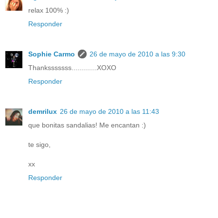
relax 100% :)
Responder
Sophie Carmo
26 de mayo de 2010 a las 9:30
Thanksssssss.............XOXO
Responder
demrilux
26 de mayo de 2010 a las 11:43
que bonitas sandalias! Me encantan :)
te sigo,
xx
Responder