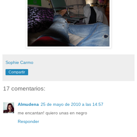
Sophie Carmo
Compartir
17 comentarios:
Almudena
25 de mayo de 2010 a las 14:57
me encantan! quiero unas en negro
Responder