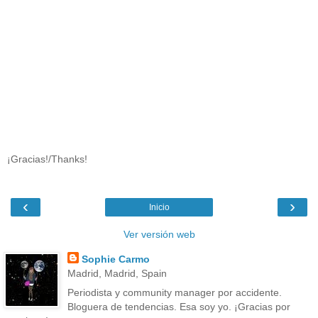
¡Gracias!/Thanks!
‹
›
Inicio
Ver versión web
Sophie Carmo
Madrid, Madrid, Spain
Periodista y community manager por accidente.
Bloguera de tendencias. Esa soy yo. ¡Gracias por