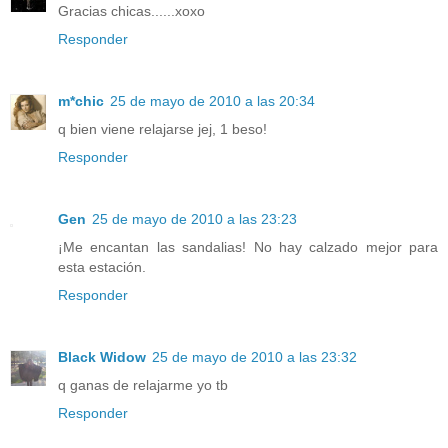
Gracias chicas......xoxo
Responder
m*chic
25 de mayo de 2010 a las 20:34
q bien viene relajarse jej, 1 beso!
Responder
Gen
25 de mayo de 2010 a las 23:23
¡Me encantan las sandalias! No hay calzado mejor para
esta estación.
Responder
Black Widow
25 de mayo de 2010 a las 23:32
q ganas de relajarme yo tb
Responder