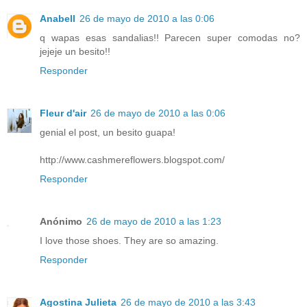
Anabell
26 de mayo de 2010 a las 0:06
q wapas esas sandalias!! Parecen super comodas no?
jejeje un besito!!
Responder
Fleur d'air
26 de mayo de 2010 a las 0:06
genial el post, un besito guapa!
http://www.cashmereflowers.blogspot.com/
Responder
Anónimo
26 de mayo de 2010 a las 1:23
I love those shoes. They are so amazing.
Responder
Agostina Julieta
26 de mayo de 2010 a las 3:43