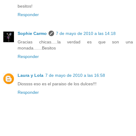
besitos!
Responder
Sophie Carmo
7 de mayo de 2010 a las 14:18
Gracias chicas.....la verdad es que son una
monada.......Besitos
Responder
Laura y Lola
7 de mayo de 2010 a las 16:58
Diossss eso es el paraiso de los dulces!!!
Responder