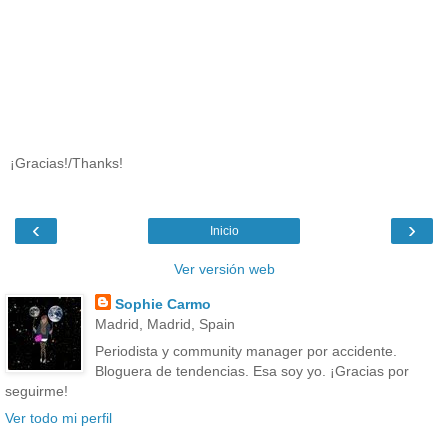
¡Gracias!/Thanks!
‹
›
Inicio
Ver versión web
Sophie Carmo
Madrid, Madrid, Spain
Periodista y community manager por accidente.
Bloguera de tendencias. Esa soy yo. ¡Gracias por
seguirme!
Ver todo mi perfil