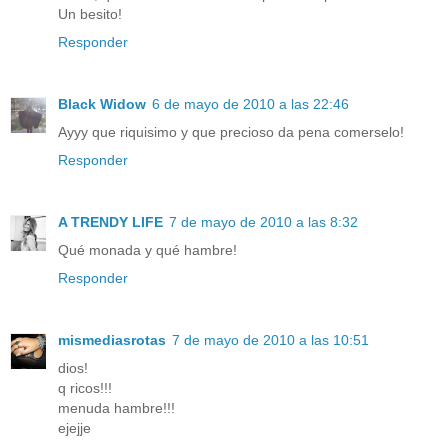
Un besito!
Responder
Black Widow
6 de mayo de 2010 a las 22:46
Ayyy que riquisimo y que precioso da pena comerselo!
Responder
A TRENDY LIFE
7 de mayo de 2010 a las 8:32
Qué monada y qué hambre!
Responder
mismediasrotas
7 de mayo de 2010 a las 10:51
dios!
q ricos!!!
menuda hambre!!!
ejejje