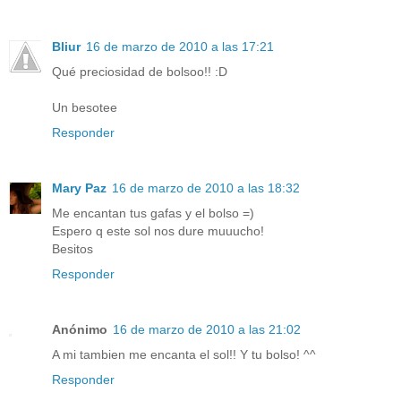
Bliur
16 de marzo de 2010 a las 17:21
Qué preciosidad de bolsoo!! :D
Un besotee
Responder
Mary Paz
16 de marzo de 2010 a las 18:32
Me encantan tus gafas y el bolso =)
Espero q este sol nos dure muuucho!
Besitos
Responder
Anónimo
16 de marzo de 2010 a las 21:02
A mi tambien me encanta el sol!! Y tu bolso! ^^
Responder