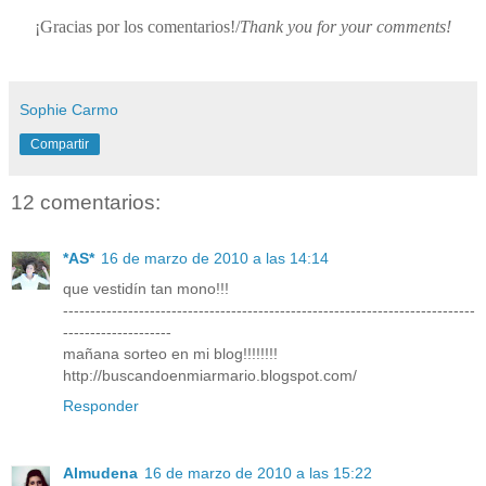
¡Gracias por los comentarios!/
Thank you for your comments!
Sophie Carmo
Compartir
12 comentarios:
*AS*
16 de marzo de 2010 a las 14:14
que vestidín tan mono!!!
----------------------------------------------------------------------------
--------------------
mañana sorteo en mi blog!!!!!!!!
http://buscandoenmiarmario.blogspot.com/
Responder
Almudena
16 de marzo de 2010 a las 15:22