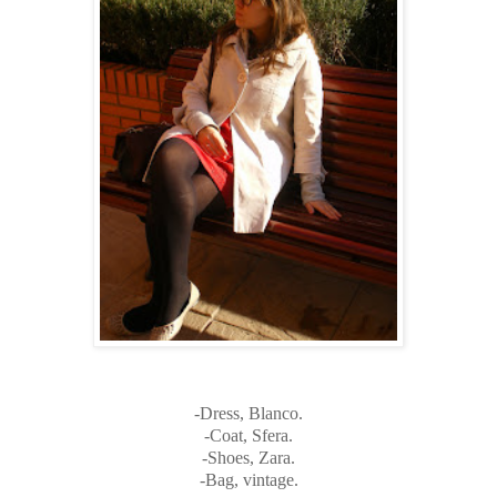
-Dress, Blanco.
-Coat, Sfera.
-Shoes, Zara.
-Bag, vintage.