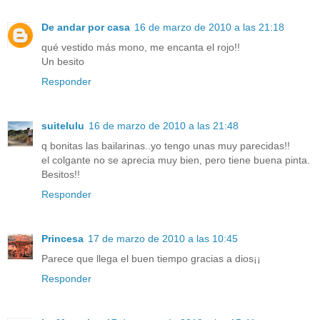
De andar por casa
16 de marzo de 2010 a las 21:18
qué vestido más mono, me encanta el rojo!!
Un besito
Responder
suitelulu
16 de marzo de 2010 a las 21:48
q bonitas las bailarinas..yo tengo unas muy parecidas!!
el colgante no se aprecia muy bien, pero tiene buena pinta.
Besitos!!
Responder
Princesa
17 de marzo de 2010 a las 10:45
Parece que llega el buen tiempo gracias a dios¡¡
Responder