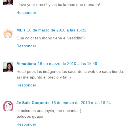
I love your dress! y las bailarinas que monada!
Responder
MER
16 de marzo de 2010 a las 15:32
Qué color tan mono tiene el vestidito:)
Responder
Almudena
16 de marzo de 2010 a las 15:49
Hola! pues las imágenes las saco de la web de cada tienda,
así me apunto el precio y tal :)
Responder
Je Suis Coquette
16 de marzo de 2010 a las 16:24
el bolso es una joyita, me encanta :)
Saludos guapa
Responder