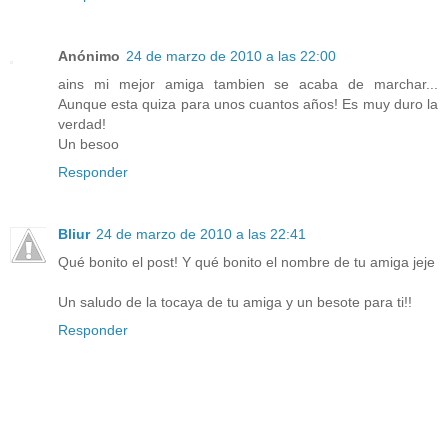
Anónimo
24 de marzo de 2010 a las 22:00
ains mi mejor amiga tambien se acaba de marchar...
Aunque esta quiza para unos cuantos años! Es muy duro la
verdad!
Un besoo
Responder
Bliur
24 de marzo de 2010 a las 22:41
Qué bonito el post! Y qué bonito el nombre de tu amiga jeje
Un saludo de la tocaya de tu amiga y un besote para ti!!
Responder