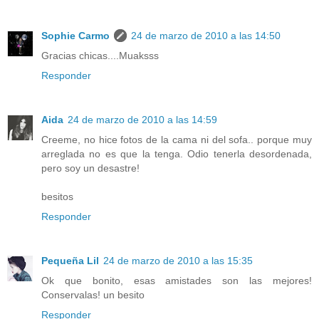
Sophie Carmo
24 de marzo de 2010 a las 14:50
Gracias chicas....Muaksss
Responder
Aida
24 de marzo de 2010 a las 14:59
Creeme, no hice fotos de la cama ni del sofa.. porque muy
arreglada no es que la tenga. Odio tenerla desordenada,
pero soy un desastre!
besitos
Responder
Pequeña Lil
24 de marzo de 2010 a las 15:35
Ok que bonito, esas amistades son las mejores!
Conservalas! un besito
Responder