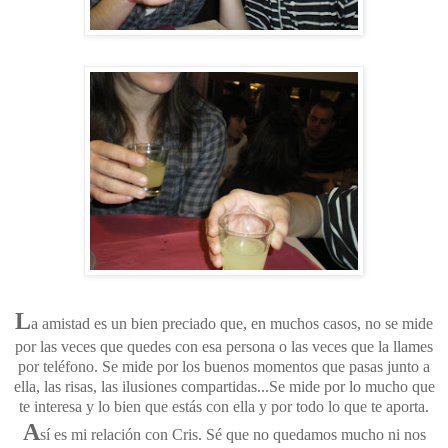
L
a amistad es un bien preciado que, en muchos casos, no se mide
por las veces que quedes con esa persona o las veces que la llames
por teléfono. Se mide por los buenos momentos que pasas junto a
ella, las risas, las ilusiones compartidas...Se mide por lo mucho que
te interesa y lo bien que estás con ella y por todo lo que te aporta.
A
sí es mi relación con Cris. Sé que no quedamos mucho ni nos