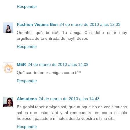
Responder
Fashion Victims Bcn
24 de marzo de 2010 a las 12:33
Ooohhh, qué bonito!! Tu amiga Cris debe estar muy
orgullosa de tu entrada de hoy!! Besos
Responder
MER
24 de marzo de 2010 a las 14:09
Qué suerte tener amigas como tú!!
Responder
Almudena
24 de marzo de 2010 a las 14:43
Es genial tener amigos así, que aunque no os veais mucho
sabes que estan ahí y al reencuentro es como si solo
hubiesen pasado 5 minutos desde vuestra última cita
Responder